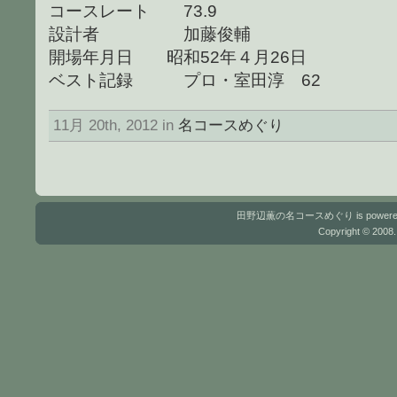
コースレート 73.9
設計者 加藤俊輔
開場年月日 昭和52年４月26日
ベスト記録 プロ・室田淳 62
11月 20th, 2012 in
名コースめぐり
田野辺薫の名コースめぐり is powere
Copyright © 2008.